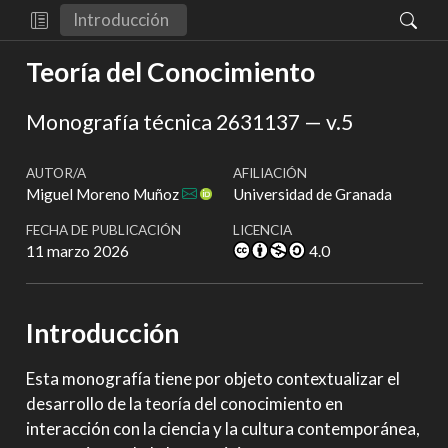
Introducción
Teoría del Conocimiento
Monografía técnica 2631137 — v.5
AUTOR/A
AFILIACIÓN
Miguel Moreno Muñoz
Universidad de Granada
FECHA DE PUBLICACIÓN
LICENCIA
11 marzo 2026
4.0
Introducción
Esta monografía tiene por objeto contextualizar el
desarrollo de la teoría del conocimiento en
interacción con la ciencia y la cultura contemporánea,