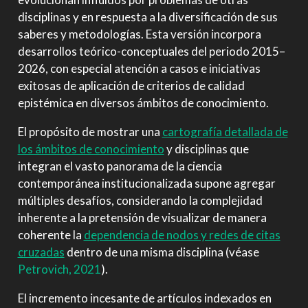
disciplinas y en respuesta a la diversificación de sus
saberes y metodologías. Esta versión incorpora
desarrollos teórico-conceptuales del periodo 2015–
2026, con especial atención a casos e iniciativas
exitosas de aplicación de criterios de calidad
epistémica en diversos ámbitos de conocimiento.
El propósito de mostrar una
cartografía detallada de
los ámbitos de conocimiento
y disciplinas que
integran el vasto panorama de la ciencia
contemporánea institucionalizada supone agregar
múltiples desafíos, considerando la complejidad
inherente a la pretensión de visualizar de manera
coherente la
dependencia de nodos y redes de citas
cruzadas
dentro de una misma disciplina
(véase
Petrovich, 2021
)
.
El incremento incesante de artículos indexados en