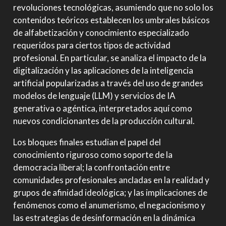
revoluciones tecnológicas, asumiendo que no solo los
contenidos teóricos establecen los umbrales básicos
de alfabetización y conocimiento especializado
requeridos para ciertos tipos de actividad
profesional. En particular, se analiza el impacto de la
digitalización y las aplicaciones de la inteligencia
artificial popularizadas a través del uso de grandes
modelos de lenguaje (LLM) y servicios de IA
generativa o agéntica, interpretados aquí como
nuevos condicionantes de la producción cultural.
Los bloques finales estudian el papel del
conocimiento riguroso como soporte de la
democracia liberal; la confrontación entre
comunidades profesionales ancladas en la realidad y
grupos de afinidad ideológica; y las implicaciones de
fenómenos como el anumerismo, el negacionismo y
las estrategias de desinformación en la dinámica