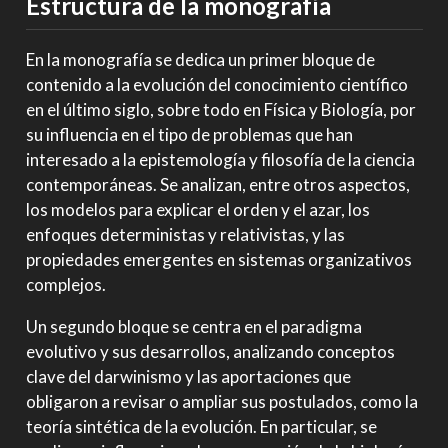
Estructura de la monografía
En la monografía se dedica un primer bloque de
contenido a la evolución del conocimiento científico
en el último siglo, sobre todo en Física y Biología, por
su influencia en el tipo de problemas que han
interesado a la epistemología y filosofía de la ciencia
contemporáneas. Se analizan, entre otros aspectos,
los modelos para explicar el orden y el azar, los
enfoques deterministas y relativistas, y las
propiedades emergentes en sistemas organizativos
complejos.
Un segundo bloque se centra en el paradigma
evolutivo y sus desarrollos, analizando conceptos
clave del darwinismo y las aportaciones que
obligaron a revisar o ampliar sus postulados, como la
teoría sintética de la evolución. En particular, se