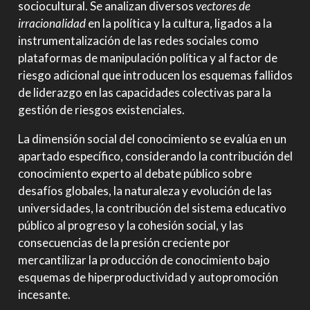
sociocultural. Se analizan diversos
vectores de
irracionalidad
en la política y la cultura, ligados a la
instrumentalización de las redes sociales como
plataformas de manipulación política y al factor de
riesgo adicional que introducen los esquemas fallidos
de liderazgo en las capacidades colectivas para la
gestión de riesgos existenciales.
La dimensión social del conocimiento se evalúa en un
apartado específico, considerando la contribución del
conocimiento experto al debate público sobre
desafíos globales, la naturaleza y evolución de las
universidades, la contribución del sistema educativo
público al progreso y la cohesión social, y las
consecuencias de la presión creciente por
mercantilizar la producción de conocimiento bajo
esquemas de hiperproductividad y autopromoción
incesante.