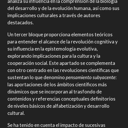
analiza su influencia en la comprensión de la biología
del desarrollo y de la evolución humana, así como sus
implicaciones culturales a través de autores
destacados.
Un tercer bloque proporciona elementos teóricos
para entender el alcance de la revolución cognitiva y
su influencia en la epistemología evolutiva,
explorando implicaciones para la cultura y la
cooperación social. Este apartado se complementa
con otro centrado en las revoluciones científicas que
sustentan lo que denomino
pensamiento subyacente
:
las aportaciones de los ámbitos científicos más
dinámicos que se incorporan al trasfondo de
contenidos y referencias conceptuales definitorios
de niveles básicos de alfabetización y desarrollo
cultural.
Se ha tenido en cuenta el impacto de sucesivas